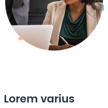
Lorem varius