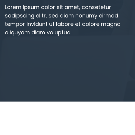
Lorem ipsum dolor sit amet, consetetur
sadipscing elitr, sed diam nonumy eirmod
tempor invidunt ut labore et dolore magna
aliquyam diam voluptua.