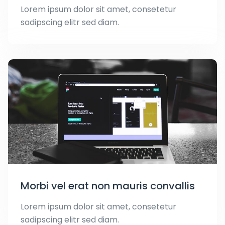
Lorem ipsum dolor sit amet, consetetur
sadipscing elitr sed diam.
Morbi vel erat non mauris convallis
Lorem ipsum dolor sit amet, consetetur
sadipscing elitr sed diam.