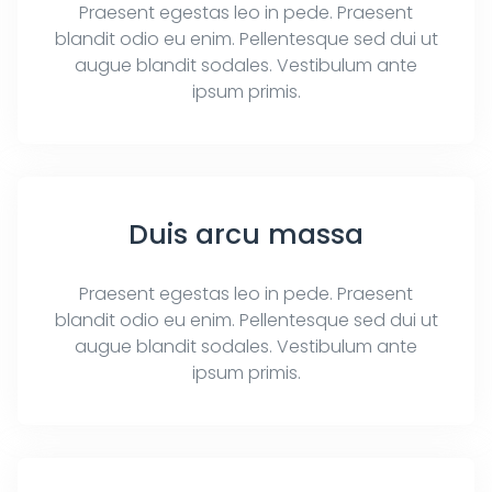
Praesent egestas leo in pede. Praesent
blandit odio eu enim. Pellentesque sed dui ut
augue blandit sodales. Vestibulum ante
ipsum primis.
Duis arcu massa
Praesent egestas leo in pede. Praesent
blandit odio eu enim. Pellentesque sed dui ut
augue blandit sodales. Vestibulum ante
ipsum primis.