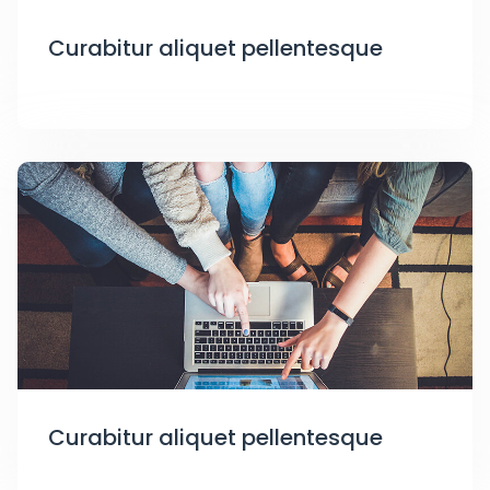
Curabitur aliquet pellentesque
Curabitur aliquet pellentesque