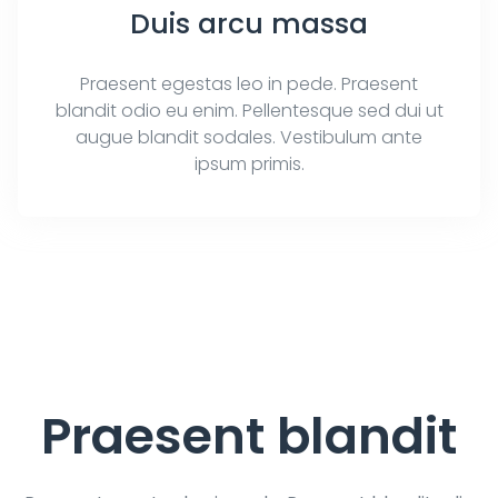
Duis arcu massa
Praesent egestas leo in pede. Praesent
blandit odio eu enim. Pellentesque sed dui ut
augue blandit sodales. Vestibulum ante
ipsum primis.
Praesent blandit