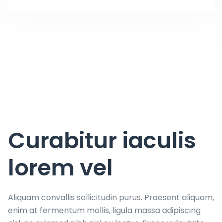
Curabitur iaculis
lorem vel
Aliquam convallis sollicitudin purus. Praesent aliquam,
enim at fermentum mollis, ligula massa adipiscing