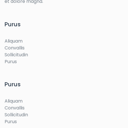
et dolore magna.
Purus
Aliquam
Convallis
Sollicitudin
Purus
Purus
Aliquam
Convallis
Sollicitudin
Purus