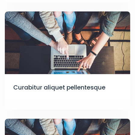
Curabitur aliquet pellentesque