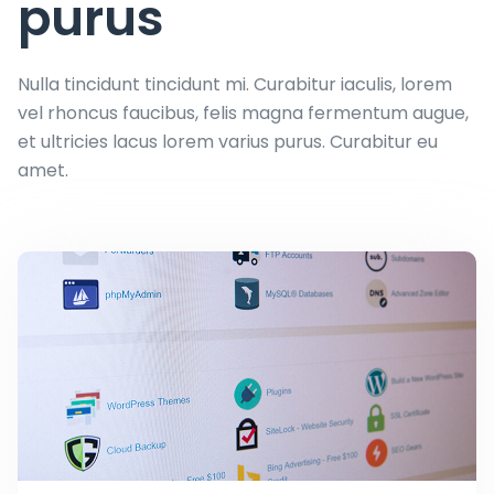
purus
Nulla tincidunt tincidunt mi. Curabitur iaculis, lorem
vel rhoncus faucibus, felis magna fermentum augue,
et ultricies lacus lorem varius purus. Curabitur eu
amet.