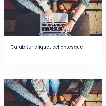
Curabitur aliquet pellentesque