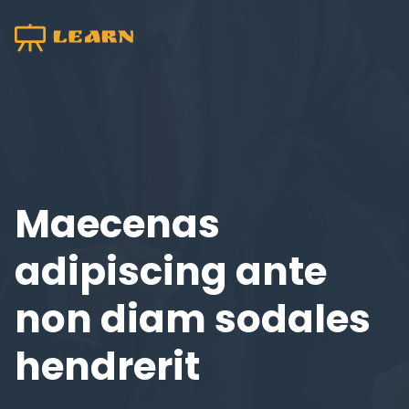
Maecenas
adipiscing ante
non diam sodales
hendrerit