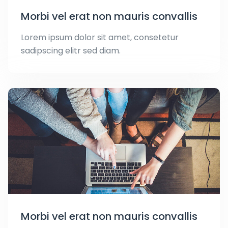
Morbi vel erat non mauris convallis
Lorem ipsum dolor sit amet, consetetur
sadipscing elitr sed diam.
Morbi vel erat non mauris convallis